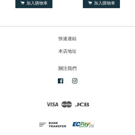
加入購物車
加入購物車
快速連結
本店地址
關注我們
Facebook
Instagram
Visa
Master
JCB