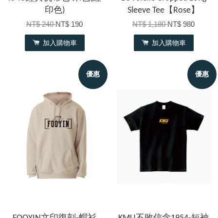
印色)
Sleeve Tee【Rose】
NT$ 240
NT$ 190
NT$ 1,180
NT$ 980
加入購物車
加入購物車
優惠
優惠