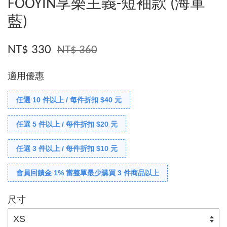
FOOYIN享樂主義-短袖款 (海軍
藍)
NT$ 330
NT$ 360
適用優惠
任選 10 件以上 / 每件折扣 $40 元
任選 5 件以上 / 每件折扣 $20 元
任選 3 件以上 / 每件折扣 $10 元
會員回饋金 1% 當整單最少購買 3 件商品以上
尺寸