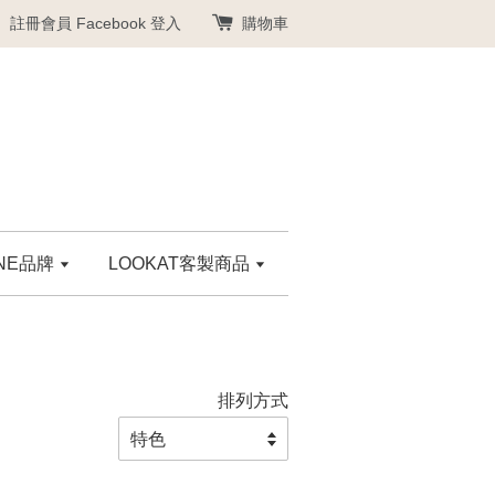
註冊會員
Facebook 登入
購物車
ANE品牌
LOOKAT客製商品
排列方式