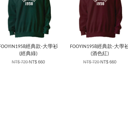
FOOYIN1958經典款-大學衫
FOOYIN1958經典款-大學
(經典綠)
(酒色紅)
NT$ 720
NT$ 660
NT$ 720
NT$ 660