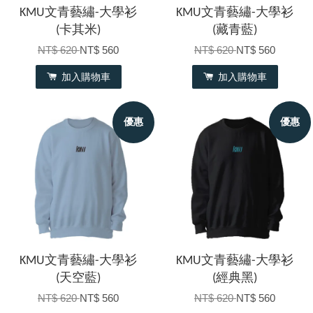
KMU文青藝繡-大學衫
KMU文青藝繡-大學衫
(卡其米)
(藏青藍)
NT$ 620
NT$ 560
NT$ 620
NT$ 560
加入購物車
加入購物車
優惠
優惠
KMU文青藝繡-大學衫
KMU文青藝繡-大學衫
(天空藍)
(經典黑)
NT$ 620
NT$ 560
NT$ 620
NT$ 560