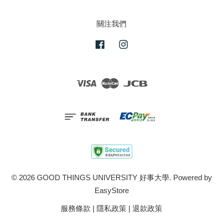
關注我們
Facebook
Instagram
Visa
Master
JCB
© 2026 GOOD THINGS UNIVERSITY 好事大學. Powered by
EasyStore
服務條款
|
隱私政策
|
退款政策