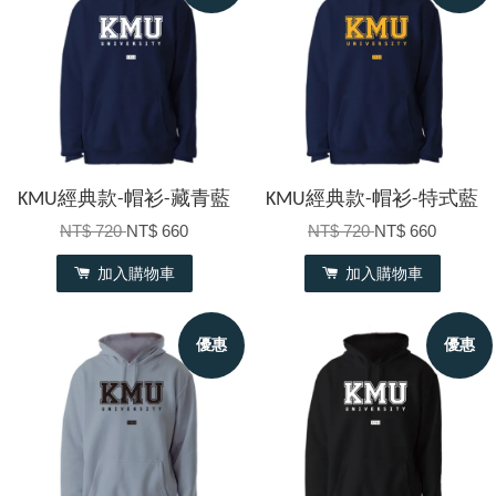
KMU經典款-帽衫-藏青藍
KMU經典款-帽衫-特式藍
NT$ 720
NT$ 660
NT$ 720
NT$ 660
加入購物車
加入購物車
優惠
優惠