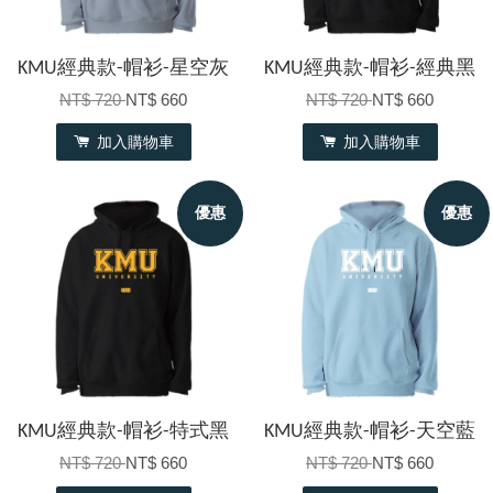
KMU經典款-帽衫-星空灰
KMU經典款-帽衫-經典黑
NT$ 720
NT$ 660
NT$ 720
NT$ 660
加入購物車
加入購物車
優惠
優惠
KMU經典款-帽衫-特式黑
KMU經典款-帽衫-天空藍
NT$ 720
NT$ 660
NT$ 720
NT$ 660