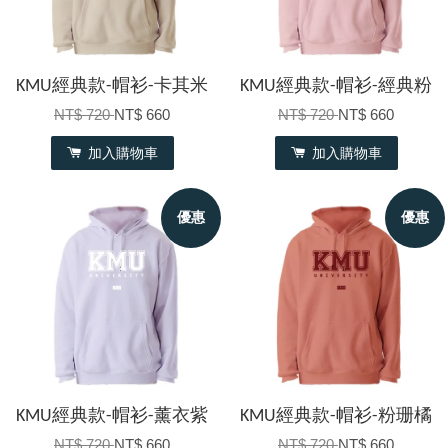
KMU經典款-帽衫-卡其米
KMU經典款-帽衫-經典粉
NT$ 720
NT$ 660
NT$ 720
NT$ 660
加入購物車
加入購物車
優惠
優惠
KMU經典款-帽衫-薰衣紫
KMU經典款-帽衫-粉珊橘
NT$ 720
NT$ 660
NT$ 720
NT$ 660