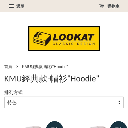
選單
購物車
›
首頁
KMU經典款-帽衫"Hoodie"
KMU經典款-帽衫"Hoodie"
排列方式