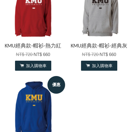
KMU經典款-帽衫-熱力紅
KMU經典款-帽衫-經典灰
NT$ 720
NT$ 660
NT$ 720
NT$ 660
加入購物車
加入購物車
優惠