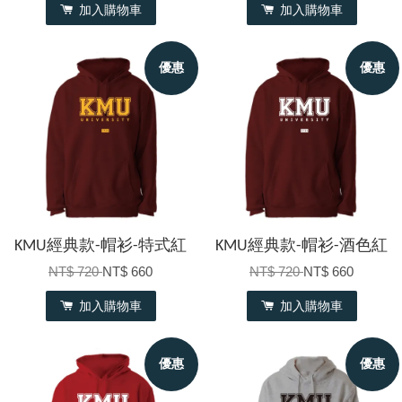
加入購物車
加入購物車
優惠
優惠
KMU經典款-帽衫-特式紅
KMU經典款-帽衫-酒色紅
NT$ 720
NT$ 660
NT$ 720
NT$ 660
加入購物車
加入購物車
優惠
優惠