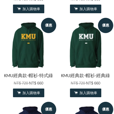
加入購物車
加入購物車
優惠
優惠
KMU經典款-帽衫-特式綠
KMU經典款-帽衫-經典綠
NT$ 720
NT$ 660
NT$ 720
NT$ 660
加入購物車
加入購物車
優惠
優惠