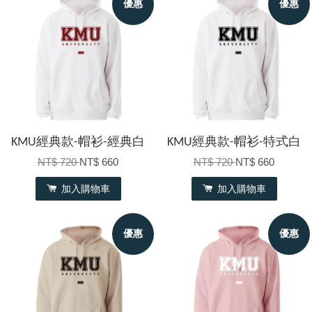
優惠
優惠
KMU經典款-帽衫-經典白
KMU經典款-帽衫-特式白
NT$ 720
NT$ 660
NT$ 720
NT$ 660
加入購物車
加入購物車
優惠
優惠