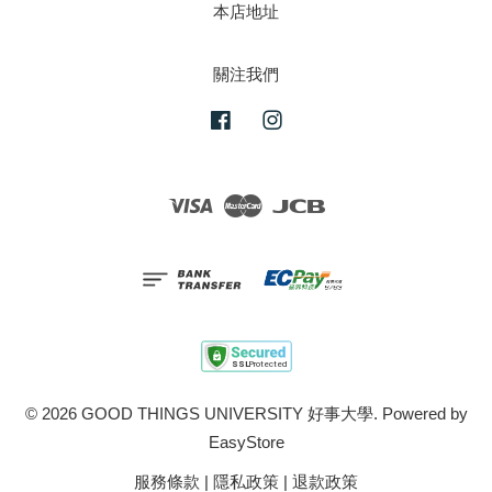
本店地址
關注我們
Facebook
Instagram
Visa
Master
JCB
© 2026 GOOD THINGS UNIVERSITY 好事大學. Powered by
EasyStore
服務條款
|
隱私政策
|
退款政策