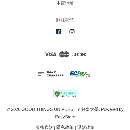
本店地址
關注我們
Facebook
Instagram
Visa
Master
JCB
© 2026 GOOD THINGS UNIVERSITY 好事大學. Powered by
EasyStore
服務條款
|
隱私政策
|
退款政策