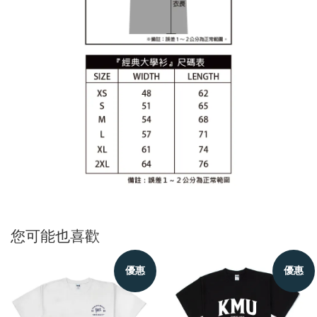
您可能也喜歡
優惠
優惠