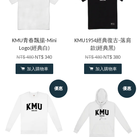
KMU青春飄揚-Mini
KMU1954經典復古-落肩
Logo(經典白)
款(經典黑)
NT$ 480
NT$ 340
NT$ 480
NT$ 380
加入購物車
加入購物車
優惠
優惠