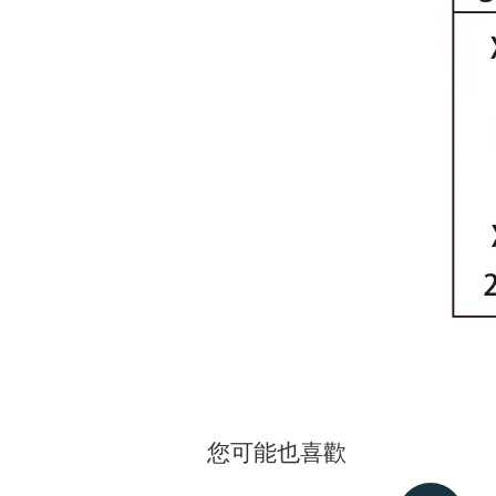
您可能也喜歡