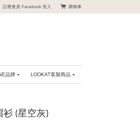
註冊會員
Facebook 登入
購物車
ANE品牌
LOOKAT客製商品
衫 (星空灰)