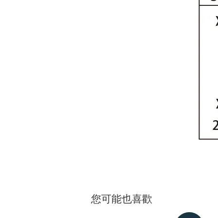
您可能也喜歡