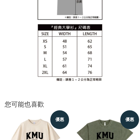
您可能也喜歡
優惠
優惠