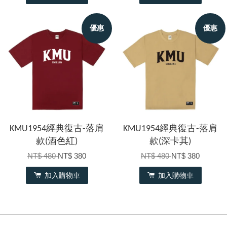
優惠
優惠
KMU1954經典復古-落肩
KMU1954經典復古-落肩
款(酒色紅)
款(深卡其)
NT$ 480
NT$ 380
NT$ 480
NT$ 380
加入購物車
加入購物車