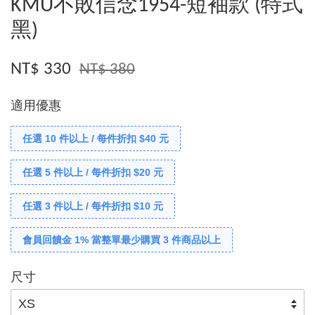
KMU不敗信念1954-短袖款 (特式
黑)
NT$ 330
NT$ 380
適用優惠
任選 10 件以上 / 每件折扣 $40 元
任選 5 件以上 / 每件折扣 $20 元
任選 3 件以上 / 每件折扣 $10 元
會員回饋金 1% 當整單最少購買 3 件商品以上
尺寸