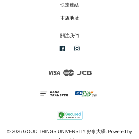
快速連結
本店地址
關注我們
Facebook
Instagram
Visa
Master
JCB
© 2026 GOOD THINGS UNIVERSITY 好事大學. Powered by