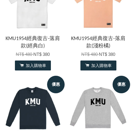
KMU1954經典復古-落肩
KMU1954經典復古-落肩
款(經典白)
款(淺粉橘)
NT$ 480
NT$ 380
NT$ 480
NT$ 380
加入購物車
加入購物車
優惠
優惠