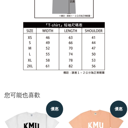
您可能也喜歡
優惠
優惠