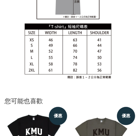
您可能也喜歡
優惠
優惠