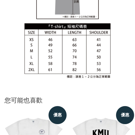
您可能也喜歡
優惠
優惠