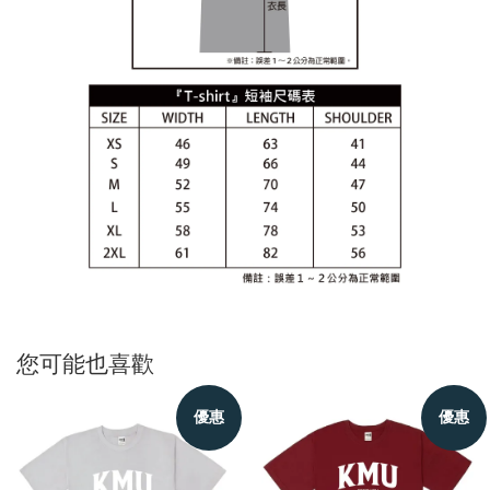
您可能也喜歡
優惠
優惠