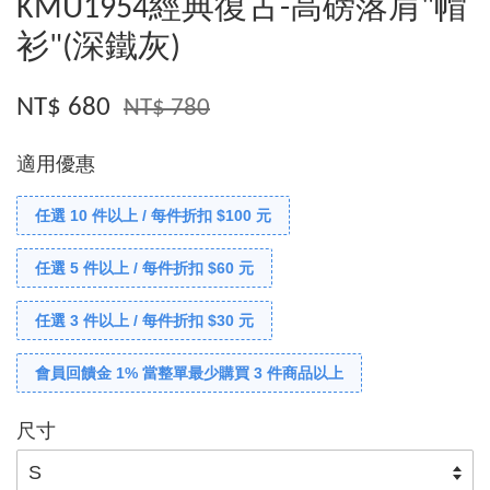
KMU1954經典復古-高磅落肩"帽
衫"(深鐵灰)
NT$ 680
NT$ 780
適用優惠
任選 10 件以上 / 每件折扣 $100 元
任選 5 件以上 / 每件折扣 $60 元
任選 3 件以上 / 每件折扣 $30 元
會員回饋金 1% 當整單最少購買 3 件商品以上
尺寸