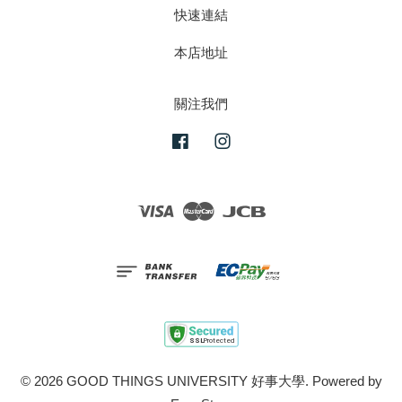
快速連結
本店地址
關注我們
Facebook
Instagram
Visa
Master
JCB
© 2026 GOOD THINGS UNIVERSITY 好事大學. Powered by